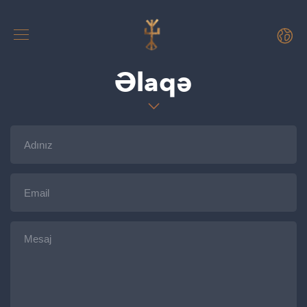
Əlaqə