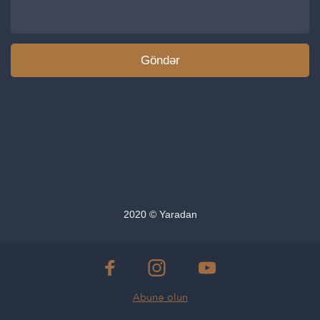
2020 © Yaradan
Abunə olun